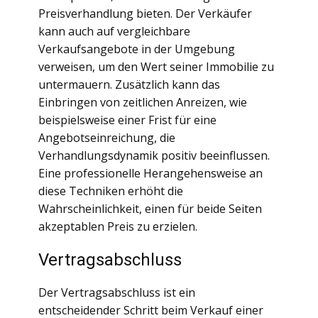
Preisverhandlung bieten. Der Verkäufer
kann auch auf vergleichbare
Verkaufsangebote in der Umgebung
verweisen, um den Wert seiner Immobilie zu
untermauern. Zusätzlich kann das
Einbringen von zeitlichen Anreizen, wie
beispielsweise einer Frist für eine
Angebotseinreichung, die
Verhandlungsdynamik positiv beeinflussen.
Eine professionelle Herangehensweise an
diese Techniken erhöht die
Wahrscheinlichkeit, einen für beide Seiten
akzeptablen Preis zu erzielen.
Vertragsabschluss
Der Vertragsabschluss ist ein
entscheidender Schritt beim Verkauf einer