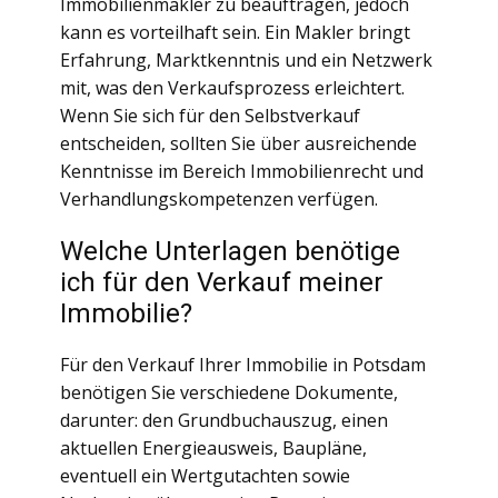
Immobilienmakler zu beauftragen, jedoch
kann es vorteilhaft sein. Ein Makler bringt
Erfahrung, Marktkenntnis und ein Netzwerk
mit, was den Verkaufsprozess erleichtert.
Wenn Sie sich für den Selbstverkauf
entscheiden, sollten Sie über ausreichende
Kenntnisse im Bereich Immobilienrecht und
Verhandlungskompetenzen verfügen.
Welche Unterlagen benötige
ich für den Verkauf meiner
Immobilie?
Für den Verkauf Ihrer Immobilie in Potsdam
benötigen Sie verschiedene Dokumente,
darunter: den Grundbuchauszug, einen
aktuellen Energieausweis, Baupläne,
eventuell ein Wertgutachten sowie