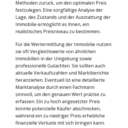
Methoden zurück, um den optimalen Preis
festzulegen. Eine sorgfältige Analyse der
Lage, des Zustands und der Ausstattung der
Immobilie ermöglicht es ihnen, ein
realistisches Preisniveau zu bestimmen.
Für die Wertermittlung der Immobilie nutzen
sie oft Vergleichswerte von ähnlichen
Immobilien in der Umgebung sowie
professionelle Gutachten. Sie sollten auch
aktuelle Verkaufszahlen und Marktberichte
heranziehen. Eventuell ist eine detaillierte
Marktanalyse durch einen Fachmann
sinnvoll, um den genauen Wert präzise zu
erfassen. Ein zu hoch angesetzter Preis
könnte potenzielle Käufer abschrecken,
während ein zu niedriger Preis erhebliche
finanzielle Verluste mit sich bringen kann.