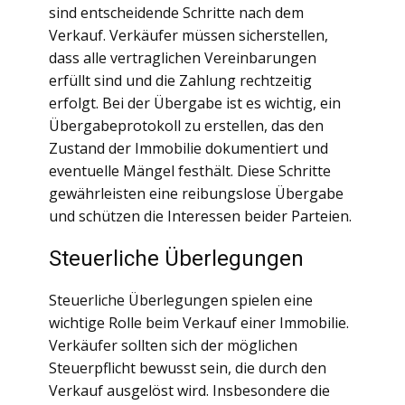
sind entscheidende Schritte nach dem
Verkauf. Verkäufer müssen sicherstellen,
dass alle vertraglichen Vereinbarungen
erfüllt sind und die Zahlung rechtzeitig
erfolgt. Bei der Übergabe ist es wichtig, ein
Übergabeprotokoll zu erstellen, das den
Zustand der Immobilie dokumentiert und
eventuelle Mängel festhält. Diese Schritte
gewährleisten eine reibungslose Übergabe
und schützen die Interessen beider Parteien.
Steuerliche Überlegungen
Steuerliche Überlegungen spielen eine
wichtige Rolle beim Verkauf einer Immobilie.
Verkäufer sollten sich der möglichen
Steuerpflicht bewusst sein, die durch den
Verkauf ausgelöst wird. Insbesondere die