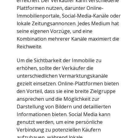
erreichen. Der Verkäufer kann verschiedene
Plattformen nutzen, darunter Online-
Immobilienportale, Social-Media-Kanäle oder
lokale Zeitungsannoncen. Jedes Medium hat
seine eigenen Vorzüge, und eine
Kombination mehrerer Kanäle maximiert die
Reichweite.
Um die Sichtbarkeit der Immobilie zu
erhöhen, sollte der Verkäufer die
unterschiedlichen Vermarktungskanäle
gezielt einsetzen. Online-Plattformen bieten
den Vorteil, dass sie eine breite Zielgruppe
ansprechen und die Möglichkeit zur
Darstellung von Bildern und detaillierten
Informationen bieten. Social Media kann
genutzt werden, um eine persönliche
Verbindung zu potenziellen Käufern
aufzubauen, während lokale