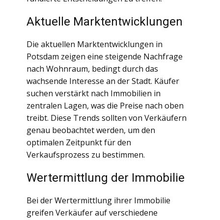
Aktuelle Marktentwicklungen
Die aktuellen Marktentwicklungen in
Potsdam zeigen eine steigende Nachfrage
nach Wohnraum, bedingt durch das
wachsende Interesse an der Stadt. Käufer
suchen verstärkt nach Immobilien in
zentralen Lagen, was die Preise nach oben
treibt. Diese Trends sollten von Verkäufern
genau beobachtet werden, um den
optimalen Zeitpunkt für den
Verkaufsprozess zu bestimmen.
Wertermittlung der Immobilie
Bei der Wertermittlung ihrer Immobilie
greifen Verkäufer auf verschiedene