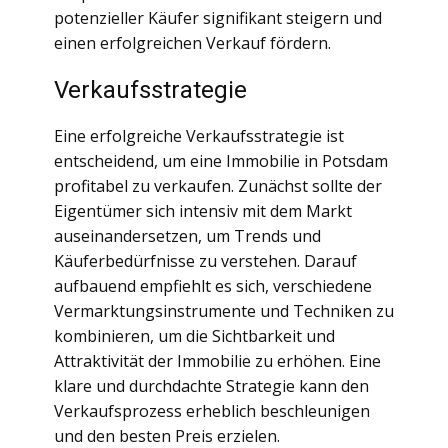
potenzieller Käufer signifikant steigern und
einen erfolgreichen Verkauf fördern.
Verkaufsstrategie
Eine erfolgreiche Verkaufsstrategie ist
entscheidend, um eine Immobilie in Potsdam
profitabel zu verkaufen. Zunächst sollte der
Eigentümer sich intensiv mit dem Markt
auseinandersetzen, um Trends und
Käuferbedürfnisse zu verstehen. Darauf
aufbauend empfiehlt es sich, verschiedene
Vermarktungsinstrumente und Techniken zu
kombinieren, um die Sichtbarkeit und
Attraktivität der Immobilie zu erhöhen. Eine
klare und durchdachte Strategie kann den
Verkaufsprozess erheblich beschleunigen
und den besten Preis erzielen.