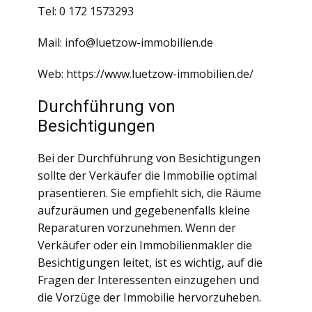
Tel: 0 172 1573293
Mail: info@luetzow-immobilien.de
Web: https://www.luetzow-immobilien.de/
Durchführung von
Besichtigungen
Bei der Durchführung von Besichtigungen
sollte der Verkäufer die Immobilie optimal
präsentieren. Sie empfiehlt sich, die Räume
aufzuräumen und gegebenenfalls kleine
Reparaturen vorzunehmen. Wenn der
Verkäufer oder ein Immobilienmakler die
Besichtigungen leitet, ist es wichtig, auf die
Fragen der Interessenten einzugehen und
die Vorzüge der Immobilie hervorzuheben.