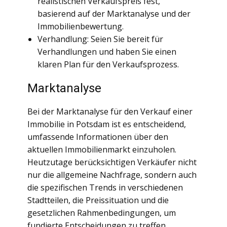
realistischen Verkaufspreis fest,
basierend auf der Marktanalyse und der
Immobilienbewertung.
Verhandlung: Seien Sie bereit für
Verhandlungen und haben Sie einen
klaren Plan für den Verkaufsprozess.
Marktanalyse
Bei der Marktanalyse für den Verkauf einer
Immobilie in Potsdam ist es entscheidend,
umfassende Informationen über den
aktuellen Immobilienmarkt einzuholen.
Heutzutage berücksichtigen Verkäufer nicht
nur die allgemeine Nachfrage, sondern auch
die spezifischen Trends in verschiedenen
Stadtteilen, die Preissituation und die
gesetzlichen Rahmenbedingungen, um
fundierte Entscheidungen zu treffen.