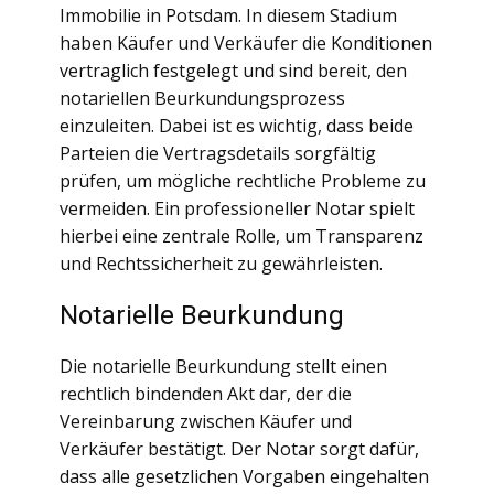
Immobilie in Potsdam. In diesem Stadium
haben Käufer und Verkäufer die Konditionen
vertraglich festgelegt und sind bereit, den
notariellen Beurkundungsprozess
einzuleiten. Dabei ist es wichtig, dass beide
Parteien die Vertragsdetails sorgfältig
prüfen, um mögliche rechtliche Probleme zu
vermeiden. Ein professioneller Notar spielt
hierbei eine zentrale Rolle, um Transparenz
und Rechtssicherheit zu gewährleisten.
Notarielle Beurkundung
Die notarielle Beurkundung stellt einen
rechtlich bindenden Akt dar, der die
Vereinbarung zwischen Käufer und
Verkäufer bestätigt. Der Notar sorgt dafür,
dass alle gesetzlichen Vorgaben eingehalten