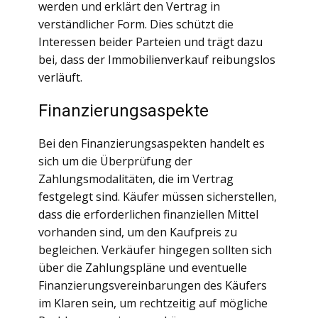
werden und erklärt den Vertrag in
verständlicher Form. Dies schützt die
Interessen beider Parteien und trägt dazu
bei, dass der Immobilienverkauf reibungslos
verläuft.
Finanzierungsaspekte
Bei den Finanzierungsaspekten handelt es
sich um die Überprüfung der
Zahlungsmodalitäten, die im Vertrag
festgelegt sind. Käufer müssen sicherstellen,
dass die erforderlichen finanziellen Mittel
vorhanden sind, um den Kaufpreis zu
begleichen. Verkäufer hingegen sollten sich
über die Zahlungspläne und eventuelle
Finanzierungsvereinbarungen des Käufers
im Klaren sein, um rechtzeitig auf mögliche