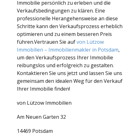
Immobilie persönlich zu erleben und die
Verkaufsbedingungen zu klären. Eine
professionelle Herangehensweise an diese
Schritte kann den Verkaufsprozess erheblich
optimieren und zu einem besseren Preis
führen.Vertrauen Sie auf
von Lützow
Immobilien – Immobilienmakler in Potsdam
,
um den Verkaufsprozess Ihrer Immobilie
reibungslos und erfolgreich zu gestalten.
Kontaktieren Sie uns jetzt und lassen Sie uns
gemeinsam den idealen Weg für den Verkauf
Ihrer Immobilie finden!
von Lützow Immobilien
Am Neuen Garten 32
14469 Potsdam