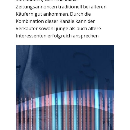
Zeitungsannoncen traditionell bei älteren
Käufern gut ankommen. Durch die
Kombination dieser Kanäle kann der
Verkäufer sowohl junge als auch ältere
Interessenten erfolgreich ansprechen.