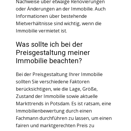
Nachweise über etwaige Renovierungen
oder Änderungen an der Immobilie. Auch
Informationen über bestehende
Mietverhältnisse sind wichtig, wenn die
Immobilie vermietet ist.
Was sollte ich bei der
Preisgestaltung meiner
Immobilie beachten?
Bei der Preisgestaltung Ihrer Immobilie
sollten Sie verschiedene Faktoren
berücksichtigen, wie die Lage, Größe,
Zustand der Immobilie sowie aktuelle
Markttrends in Potsdam. Es ist ratsam, eine
Immobilienbewertung durch einen
Fachmann durchführen zu lassen, um einen
fairen und marktgerechten Preis zu