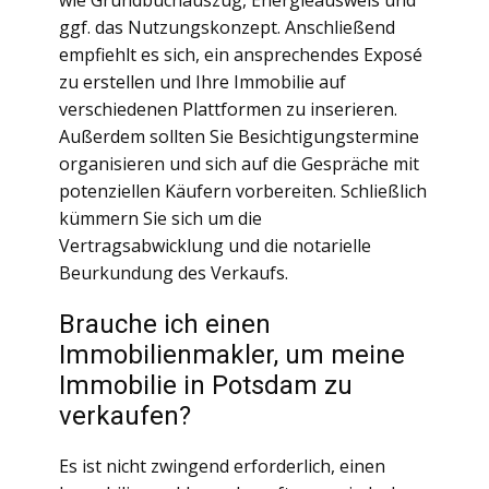
wie Grundbuchauszug, Energieausweis und
ggf. das Nutzungskonzept. Anschließend
empfiehlt es sich, ein ansprechendes Exposé
zu erstellen und Ihre Immobilie auf
verschiedenen Plattformen zu inserieren.
Außerdem sollten Sie Besichtigungstermine
organisieren und sich auf die Gespräche mit
potenziellen Käufern vorbereiten. Schließlich
kümmern Sie sich um die
Vertragsabwicklung und die notarielle
Beurkundung des Verkaufs.
Brauche ich einen
Immobilienmakler, um meine
Immobilie in Potsdam zu
verkaufen?
Es ist nicht zwingend erforderlich, einen