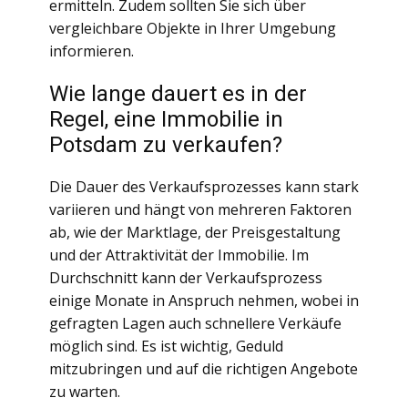
ermitteln. Zudem sollten Sie sich über
vergleichbare Objekte in Ihrer Umgebung
informieren.
Wie lange dauert es in der
Regel, eine Immobilie in
Potsdam zu verkaufen?
Die Dauer des Verkaufsprozesses kann stark
variieren und hängt von mehreren Faktoren
ab, wie der Marktlage, der Preisgestaltung
und der Attraktivität der Immobilie. Im
Durchschnitt kann der Verkaufsprozess
einige Monate in Anspruch nehmen, wobei in
gefragten Lagen auch schnellere Verkäufe
möglich sind. Es ist wichtig, Geduld
mitzubringen und auf die richtigen Angebote
zu warten.