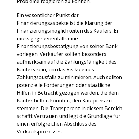
Probleme reagieren zu können.
Ein wesentlicher Punkt der
Finanzierungsaspekte ist die Klärung der
Finanzierungsmöglichkeiten des Käufers. Er
muss gegebenenfalls eine
Finanzierungsbestätigung von seiner Bank
vorlegen. Verkäufer sollten besonders
aufmerksam auf die Zahlungsfähigkeit des
Käufers sein, um das Risiko eines
Zahlungsausfalls zu minimieren. Auch sollten
potenzielle Förderungen oder staatliche
Hilfen in Betracht gezogen werden, die dem
Käufer helfen könnten, den Kaufpreis zu
stemmen. Die Transparenz in diesem Bereich
schafft Vertrauen und legt die Grundlage für
einen erfolgreichen Abschluss des
Verkaufsprozesses.