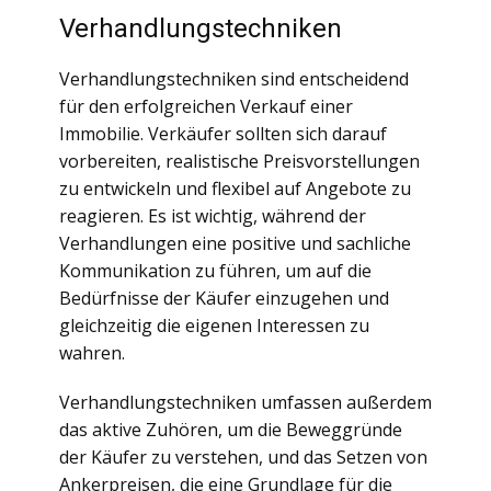
Verhandlungstechniken
Verhandlungstechniken sind entscheidend
für den erfolgreichen Verkauf einer
Immobilie. Verkäufer sollten sich darauf
vorbereiten, realistische Preisvorstellungen
zu entwickeln und flexibel auf Angebote zu
reagieren. Es ist wichtig, während der
Verhandlungen eine positive und sachliche
Kommunikation zu führen, um auf die
Bedürfnisse der Käufer einzugehen und
gleichzeitig die eigenen Interessen zu
wahren.
Verhandlungstechniken umfassen außerdem
das aktive Zuhören, um die Beweggründe
der Käufer zu verstehen, und das Setzen von
Ankerpreisen, die eine Grundlage für die