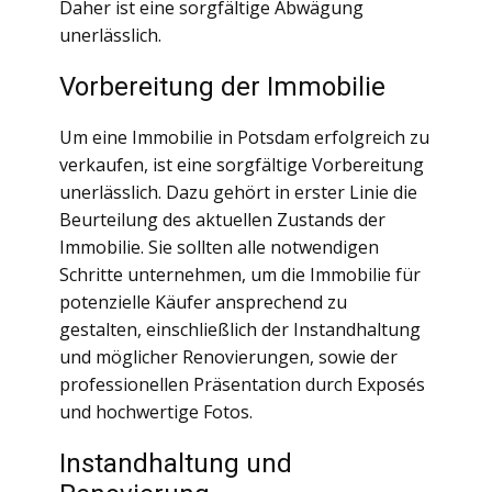
Daher ist eine sorgfältige Abwägung
unerlässlich.
Vorbereitung der Immobilie
Um eine Immobilie in Potsdam erfolgreich zu
verkaufen, ist eine sorgfältige Vorbereitung
unerlässlich. Dazu gehört in erster Linie die
Beurteilung des aktuellen Zustands der
Immobilie. Sie sollten alle notwendigen
Schritte unternehmen, um die Immobilie für
potenzielle Käufer ansprechend zu
gestalten, einschließlich der Instandhaltung
und möglicher Renovierungen, sowie der
professionellen Präsentation durch Exposés
und hochwertige Fotos.
Instandhaltung und