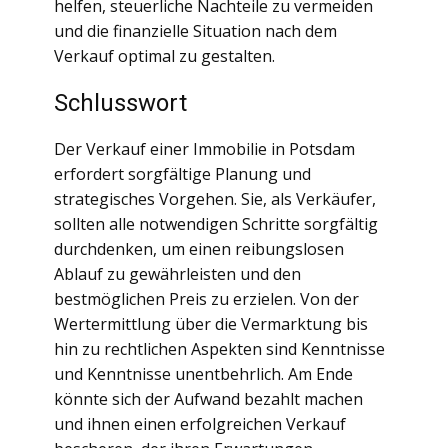
helfen, steuerliche Nachteile zu vermeiden
und die finanzielle Situation nach dem
Verkauf optimal zu gestalten.
Schlusswort
Der Verkauf einer Immobilie in Potsdam
erfordert sorgfältige Planung und
strategisches Vorgehen. Sie, als Verkäufer,
sollten alle notwendigen Schritte sorgfältig
durchdenken, um einen reibungslosen
Ablauf zu gewährleisten und den
bestmöglichen Preis zu erzielen. Von der
Wertermittlung über die Vermarktung bis
hin zu rechtlichen Aspekten sind Kenntnisse
und Kenntnisse unentbehrlich. Am Ende
könnte sich der Aufwand bezahlt machen
und ihnen einen erfolgreichen Verkauf