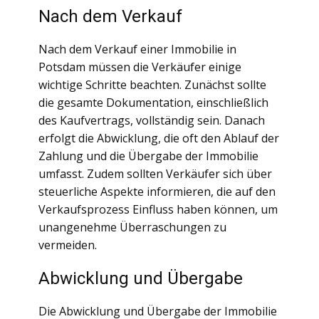
Nach dem Verkauf
Nach dem Verkauf einer Immobilie in
Potsdam müssen die Verkäufer einige
wichtige Schritte beachten. Zunächst sollte
die gesamte Dokumentation, einschließlich
des Kaufvertrags, vollständig sein. Danach
erfolgt die Abwicklung, die oft den Ablauf der
Zahlung und die Übergabe der Immobilie
umfasst. Zudem sollten Verkäufer sich über
steuerliche Aspekte informieren, die auf den
Verkaufsprozess Einfluss haben können, um
unangenehme Überraschungen zu
vermeiden.
Abwicklung und Übergabe
Die Abwicklung und Übergabe der Immobilie