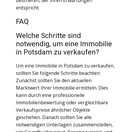
bescheren, der ihren Erwartungen
entspricht.
FAQ
Welche Schritte sind
notwendig, um eine Immobilie
in Potsdam zu verkaufen?
Um eine Immobilie in Potsdam zu verkaufen,
sollten Sie folgende Schritte beachten:
Zunächst sollten Sie den aktuellen
Marktwert Ihrer Immobilie ermitteln. Dies
kann durch eine professionelle
Immobilienbewertung oder vergleichbare
Verkaufspreise ähnlicher Objekte
geschehen. Danach sollten Sie alle
notwendigen Unterlagen zusammenstellen,