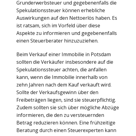
Grunderwerbsteuer und gegebenenfalls die
Spekulationssteuer können erhebliche
Auswirkungen auf den Nettoerlös haben. Es
ist ratsam, sich im Vorfeld über diese
Aspekte zu informieren und gegebenenfalls
einen Steuerberater hinzuzuziehen.
Beim Verkauf einer Immobilie in Potsdam
sollten die Verkäufer insbesondere auf die
Spekulationssteuer achten, die anfallen
kann, wenn die Immobilie innerhalb von
zehn Jahren nach dem Kauf verkauft wird.
Sollte der Verkaufsgewinn über den
Freibeträgen liegen, sind sie steuerpflichtig.
Zudem sollten sie sich über mögliche Abzüge
informieren, die den zu versteuernden
Betrag reduzieren können. Eine frühzeitige
Beratung durch einen Steuerexperten kann