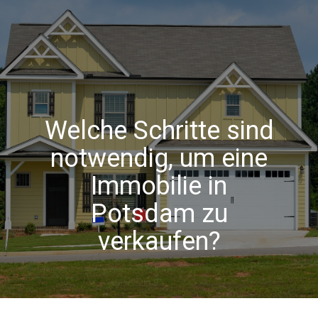
Welche Schritte sind
notwendig, um eine
Immobilie in
Potsdam zu
verkaufen?