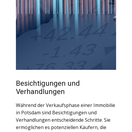
Besichtigungen und
Verhandlungen
Während der Verkaufsphase einer Immobilie
in Potsdam sind Besichtigungen und
Verhandlungen entscheidende Schritte. Sie
ermöglichen es potenziellen Käufern, die