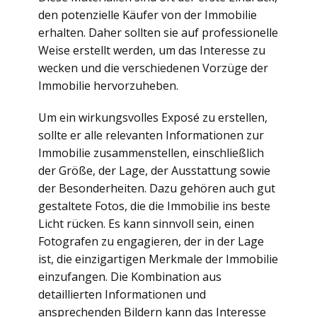
den potenzielle Käufer von der Immobilie
erhalten. Daher sollten sie auf professionelle
Weise erstellt werden, um das Interesse zu
wecken und die verschiedenen Vorzüge der
Immobilie hervorzuheben.
Um ein wirkungsvolles Exposé zu erstellen,
sollte er alle relevanten Informationen zur
Immobilie zusammenstellen, einschließlich
der Größe, der Lage, der Ausstattung sowie
der Besonderheiten. Dazu gehören auch gut
gestaltete Fotos, die die Immobilie ins beste
Licht rücken. Es kann sinnvoll sein, einen
Fotografen zu engagieren, der in der Lage
ist, die einzigartigen Merkmale der Immobilie
einzufangen. Die Kombination aus
detaillierten Informationen und
ansprechenden Bildern kann das Interesse