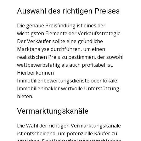
Auswahl des richtigen Preises
Die genaue Preisfindung ist eines der
wichtigsten Elemente der Verkaufsstrategie.
Der Verkäufer sollte eine gründliche
Marktanalyse durchführen, um einen
realistischen Preis zu bestimmen, der sowohl
wettbewerbsfähig als auch profitabel ist.
Hierbei können
Immobilienbewertungsdienste oder lokale
Immobilienmakler wertvolle Unterstützung
bieten.
Vermarktungskanäle
Die Wahl der richtigen Vermarktungskanäle
ist entscheidend, um potenzielle Käufer zu