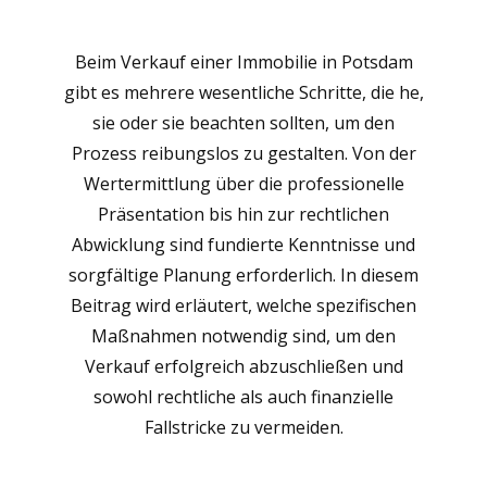
Beim Verkauf einer Immobilie in Potsdam
gibt es mehrere wesentliche Schritte, die he,
sie oder sie beachten sollten, um den
Prozess reibungslos zu gestalten. Von der
Wertermittlung über die professionelle
Präsentation bis hin zur rechtlichen
Abwicklung sind fundierte Kenntnisse und
sorgfältige Planung erforderlich. In diesem
Beitrag wird erläutert, welche spezifischen
Maßnahmen notwendig sind, um den
Verkauf erfolgreich abzuschließen und
sowohl rechtliche als auch finanzielle
Fallstricke zu vermeiden.