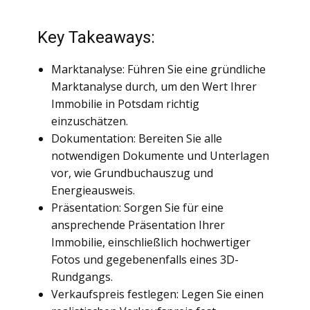
Key Takeaways:
Marktanalyse: Führen Sie eine gründliche
Marktanalyse durch, um den Wert Ihrer
Immobilie in Potsdam richtig
einzuschätzen.
Dokumentation: Bereiten Sie alle
notwendigen Dokumente und Unterlagen
vor, wie Grundbuchauszug und
Energieausweis.
Präsentation: Sorgen Sie für eine
ansprechende Präsentation Ihrer
Immobilie, einschließlich hochwertiger
Fotos und gegebenenfalls eines 3D-
Rundgangs.
Verkaufspreis festlegen: Legen Sie einen