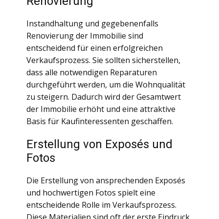
Renovierung
Instandhaltung und gegebenenfalls
Renovierung der Immobilie sind
entscheidend für einen erfolgreichen
Verkaufsprozess. Sie sollten sicherstellen,
dass alle notwendigen Reparaturen
durchgeführt werden, um die Wohnqualität
zu steigern. Dadurch wird der Gesamtwert
der Immobilie erhöht und eine attraktive
Basis für Kaufinteressenten geschaffen.
Erstellung von Exposés und
Fotos
Die Erstellung von ansprechenden Exposés
und hochwertigen Fotos spielt eine
entscheidende Rolle im Verkaufsprozess.
Diese Materialien sind oft der erste Eindruck,